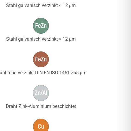
Stahl galvanisch verzinkt < 12 µm
Stahl galvanisch verzinkt > 12 µm
ahl feuerverzinkt DIN EN ISO 1461 >55 µm
Draht Zink-Aluminium beschichtet