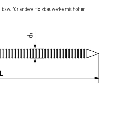
n bzw. für andere Holzbauwerke mit hoher