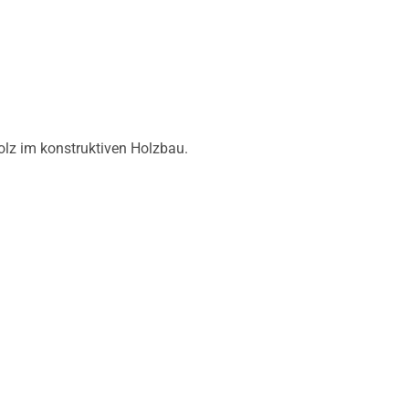
olz im konstruktiven Holzbau.