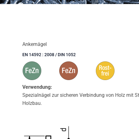
Ankernägel
EN 14592 : 2008 / DIN 1052
Verwendung:
Spezialnägel zur sicheren Verbindung von Holz mit St
Holzbau.