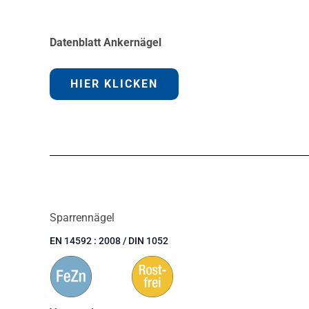
Datenblatt Ankernägel
HIER KLICKEN
Sparrennägel
EN 14592 : 2008 / DIN 1052