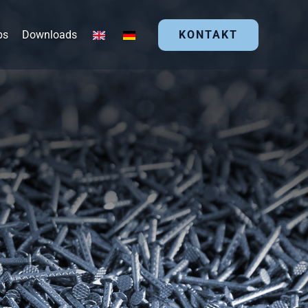
bs
Downloads
KONTAKT