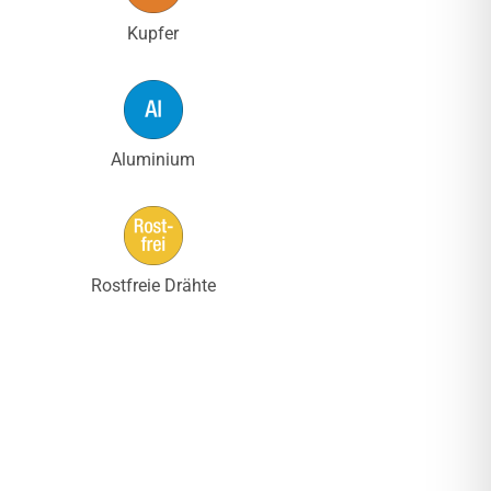
Kupfer
Aluminium
Rostfreie Drähte