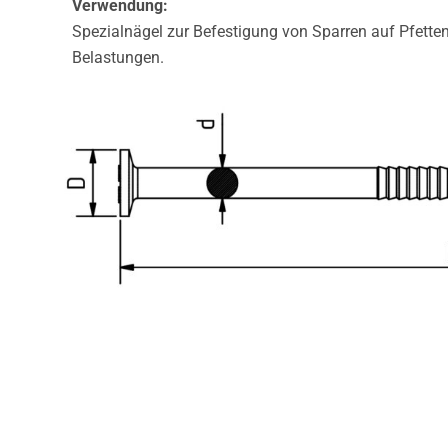
Verwendung:
Spezialnägel zur Befestigung von Sparren auf Pfette
Belastungen.