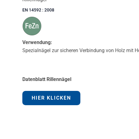
EN 14592 : 2008
Verwendung:
Spezialnägel zur sicheren Verbindung von Holz mit H
Datenblatt Rillennägel
HIER KLICKEN