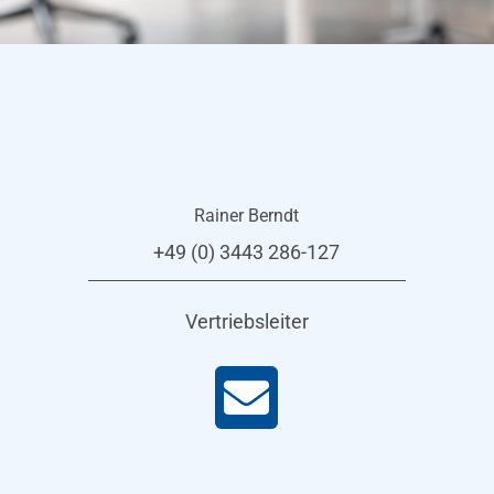
Rainer Berndt
+49 (0) 3443 286-127
Vertriebsleiter