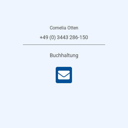
Cornelia Otten
+49 (0) 3443 286-150
Buchhaltung