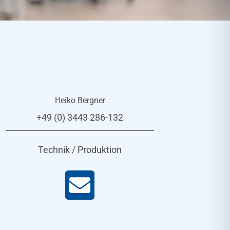
Heiko Bergner
+49 (0) 3443 286-132
Technik / Produktion