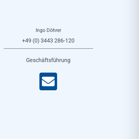
Ingo Döhrer
+49 (0) 3443 286-120
Geschäftsführung