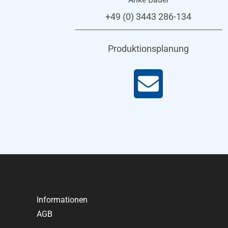
+49 (0) 3443 286-134
Produktionsplanung
Informationen
AGB