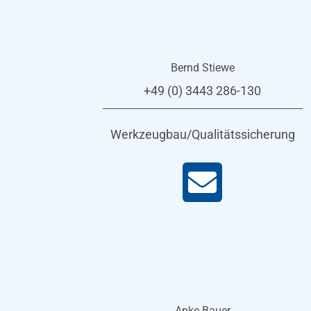
Bernd Stiewe
+49 (0) 3443 286-130
Werkzeugbau/Qualitätssicherung
Anke Bauer