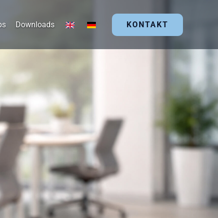
bs
Downloads
KONTAKT